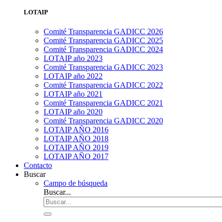
LOTAIP
Comité Transparencia GADICC 2026
Comité Transparencia GADICC 2025
Comité Transparencia GADICC 2024
LOTAIP año 2023
Comité Transparencia GADICC 2023
LOTAIP año 2022
Comité Transparencia GADICC 2022
LOTAIP año 2021
Comité Transparencia GADICC 2021
LOTAIP año 2020
Comité Transparencia GADICC 2020
LOTAIP AÑO 2016
LOTAIP AÑO 2018
LOTAIP AÑO 2019
LOTAIP AÑO 2017
Contacto
Buscar
Campo de búsqueda
Buscar...