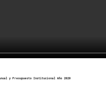
nual y Presupuesto Institucional Año 2020