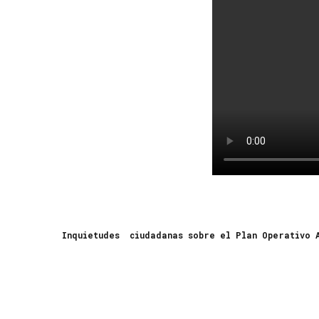
Inquietudes ciudadanas sobre el Plan Operativo A