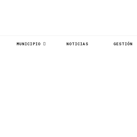
MUNICIPIO
NOTICIAS
GESTIÓN
2020