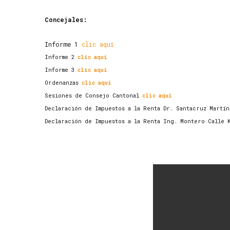
Concejales:
Informe 1
clic aquí
Informe 2
clic aquí
Informe 3
clic aquí
Ordenanzas
clic aquí
Sesiones de Consejo Cantonal
clic aquí
Declaración de Impuestos a la Renta Dr. Santacruz Martí
Declaración de Impuestos a la Renta Ing. Montero Calle