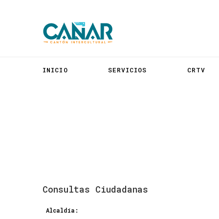
INICIO
SERVICIOS
CRTV
Consultas
Ciudadanas
Alcaldía: