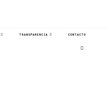
TRANSPARENCIA
CONTACTO