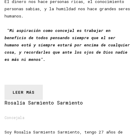
El dinero nos hace personas ricas, el conocimiento
personas sabias, y la humildad nos hace grandes seres
humanos.
"Mi aspiración como concejal es trabajar en
beneficio de todos pensando siempre que el ser
humano está y siempre estará por encima de cualquier
cosa, y recordarles que ante los ojos de Dios nadie
es más ni menos".
LEER MÁS
Rosalía
Sarmiento
Sarmiento
Concejala
Soy Rosalía Sarmiento Sarmiento, tengo 27 años de