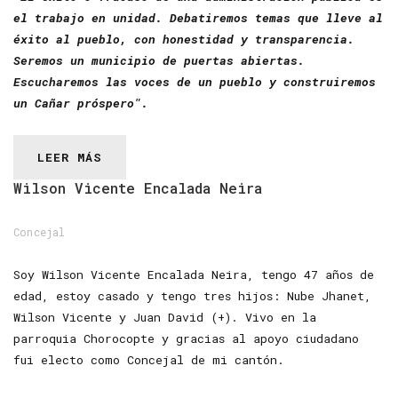
el trabajo en unidad. Debatiremos temas que lleve al
éxito al pueblo, con honestidad y transparencia.
Seremos un municipio de puertas abiertas.
Escucharemos las voces de un pueblo y construiremos
un Cañar próspero".
LEER MÁS
Wilson
Vicente
Encalada
Neira
Concejal
Soy Wilson Vicente Encalada Neira, tengo 47 años de
edad, estoy casado y tengo tres hijos: Nube Jhanet,
Wilson Vicente y Juan David (+). Vivo en la
parroquia Chorocopte y gracias al apoyo ciudadano
fui electo como Concejal de mi cantón.