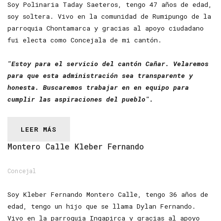
Soy Polinaria Taday Saeteros, tengo 47 años de edad,
soy soltera. Vivo en la comunidad de Rumipungo de la
parroquia Chontamarca y gracias al apoyo ciudadano
fui electa como Concejala de mi cantón.
"Estoy para el servicio del cantón Cañar. Velaremos
para que esta administración sea transparente y
honesta. Buscaremos trabajar en en equipo para
cumplir las aspiraciones del pueblo".
LEER MÁS
Montero
Calle
Kleber
Fernando
Concejal
Soy Kleber Fernando Montero Calle, tengo 36 años de
edad, tengo un hijo que se llama Dylan Fernando.
Vivo en la parroquia Ingapirca y gracias al apoyo