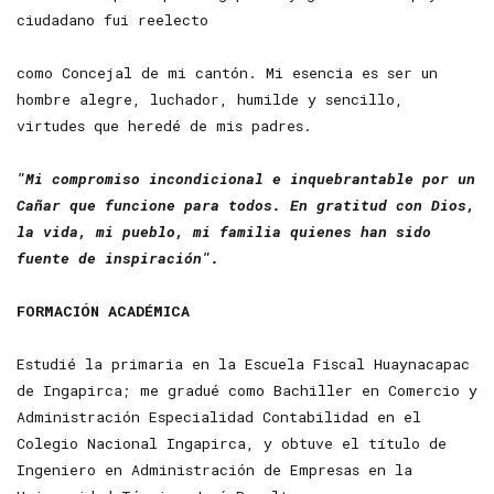
ciudadano fui reelecto
como Concejal de mi cantón. Mi esencia es ser un
hombre alegre, luchador, humilde y sencillo,
virtudes que heredé de mis padres.
"Mi compromiso incondicional e inquebrantable por un
Cañar que funcione para todos. En gratitud con Dios,
la vida, mi pueblo, mi familia quienes han sido
fuente de inspiración".
FORMACIÓN ACADÉMICA
Estudié la primaria en la Escuela Fiscal Huaynacapac
de Ingapirca; me gradué como Bachiller en Comercio y
Administración Especialidad Contabilidad en el
Colegio Nacional Ingapirca, y obtuve el título de
Ingeniero en Administración de Empresas en la