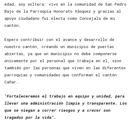
edad, soy soltera; vivo en la comunidad de San Pedro
Bajo de la Parroquia Honorato Vásquez y gracias al
apoyo ciudadano fui electa como Concejala de mi
cantón.
Espero contribuir con el avance y desarrollo de
nuestro cantón, creando un municipio de puertas
abiertas, ya que un municipio no debe componerse
únicamente por el personal que trabaja en el, sino
también por las personas que viven en las diferentes
parroquias y comunidades que conforman el cantón
Cañar.
"Fortaleceremos el trabajo en equipo y unidad, para
llevar una administración limpia y transparente. Los
que se niegan a correr riesgos y a crecer son
tragados por la vida".