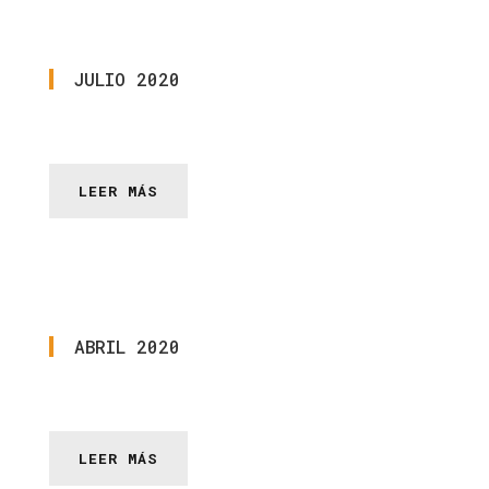
JULIO
2020
LEER MÁS
ABRIL
2020
LEER MÁS