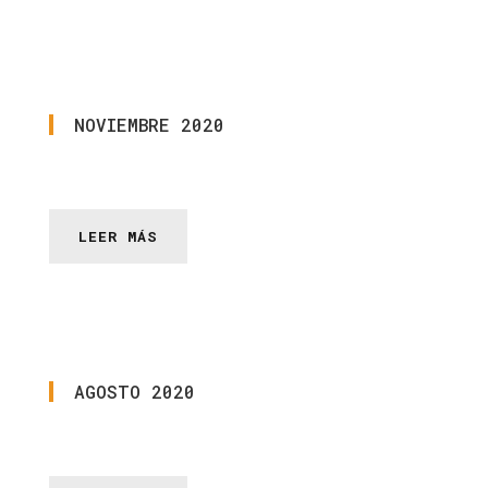
NOVIEMBRE
2020
LEER MÁS
AGOSTO
2020