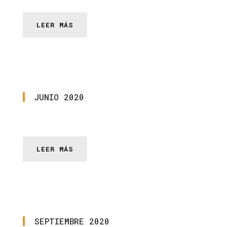
LEER MÁS
JUNIO
2020
LEER MÁS
SEPTIEMBRE
2020