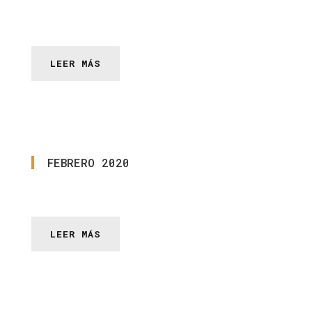
LEER MÁS
FEBRERO
2020
LEER MÁS