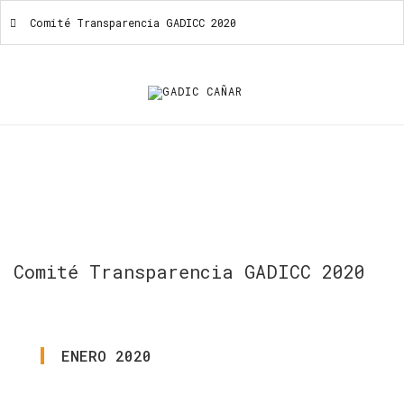
Comité Transparencia GADICC 2020
Comité Transparencia GADICC 2020
Comité
Transparencia
GADICC
2020
ENERO
2020