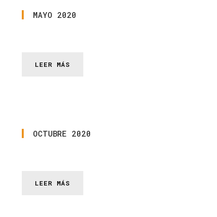
MAYO
2020
LEER MÁS
OCTUBRE
2020
LEER MÁS