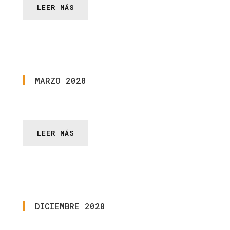
LEER MÁS
MARZO
2020
LEER MÁS
DICIEMBRE
2020