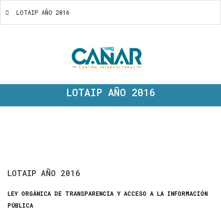
LOTAIP AÑO 2016
LOTAIP AÑO 2016
LOTAIP
AÑO
2016
LEY ORGÁNICA DE TRANSPARENCIA Y ACCESO A LA INFORMACIÓN
PÚBLICA