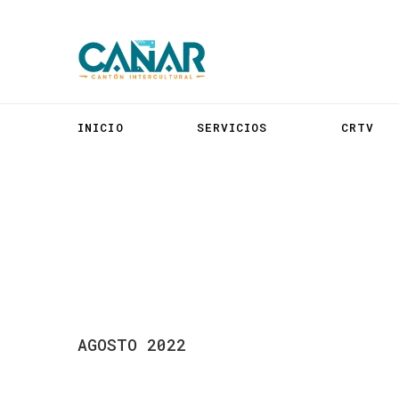
INICIO
SERVICIOS
CRTV
AGOSTO
2022