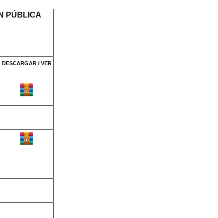
N PÚBLICA
DESCARGAR / VER