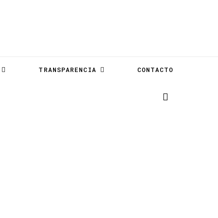
TRANSPARENCIA
CONTACTO